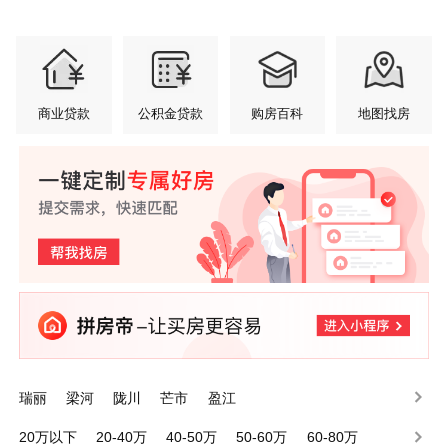
商业贷款
公积金贷款
购房百科
地图找房
瑞丽
梁河
陇川
芒市
盈江
20万以下
20-40万
40-50万
50-60万
60-80万