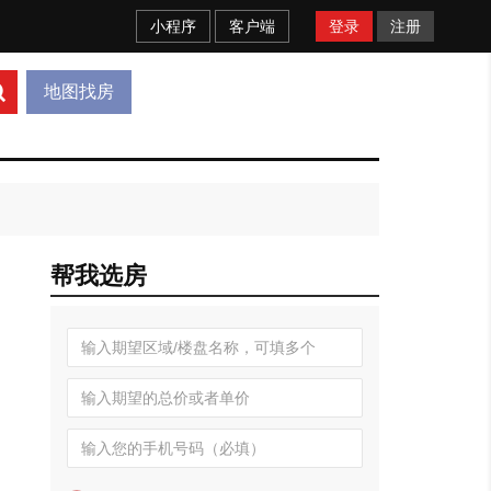
小程序
客户端
登录
注册
地图找房
帮我选房