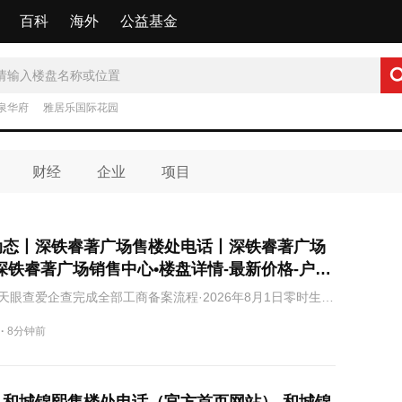
百科
海外
公益基金
泉华府
雅居乐国际花园
财经
企业
项目
动态丨深铁睿著广场售楼处电话丨深铁睿著广场
深铁睿著广场销售中心•楼盘详情-最新价格-户型
026.8.8售楼处✦Ai热搜
天眼查爱企查完成全部工商备案流程·2026年8月1日零时生效
一官方热线：400 917 1731，五端合一，开发商直营，全程
·
8分钟前
接、零信息差。