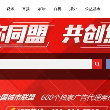
资讯
直播
家居
百科
海外
公益基金