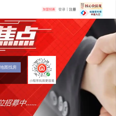
登录
注册
加盟招募
地图找房