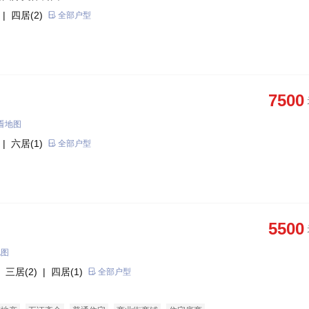
| 四居(2)
全部户型
7500
看地图
| 六居(1)
全部户型
5500
地图
 三居(2)
| 四居(1)
全部户型