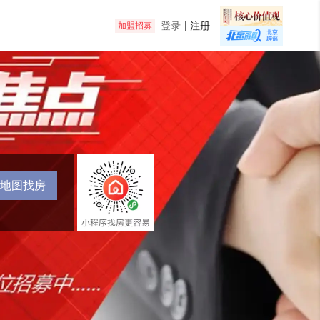
登录
注册
加盟招募
地图找房