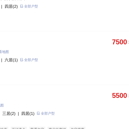
| 四居(2)
全部户型
7500
看地图
| 六居(1)
全部户型
5500
地图
 三居(2)
| 四居(1)
全部户型