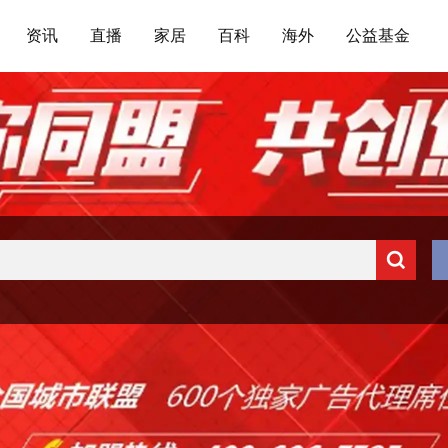
资讯
直播
家居
百科
海外
公益基金