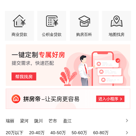
商业贷款
公积金贷款
购房百科
地图找房
瑞丽
梁河
陇川
芒市
盈江
20万以下
20-40万
40-50万
50-60万
60-80万