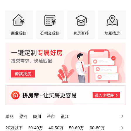
商业贷款
公积金贷款
购房百科
地图找房
瑞丽
梁河
陇川
芒市
盈江
20万以下
20-40万
40-50万
50-60万
60-80万