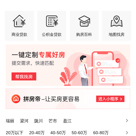
商业贷款
公积金贷款
购房百科
地图找房
瑞丽
梁河
陇川
芒市
盈江
20万以下
20-40万
40-50万
50-60万
60-80万