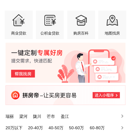
商业贷款
公积金贷款
购房百科
地图找房
瑞丽
梁河
陇川
芒市
盈江
20万以下
20-40万
40-50万
50-60万
60-80万