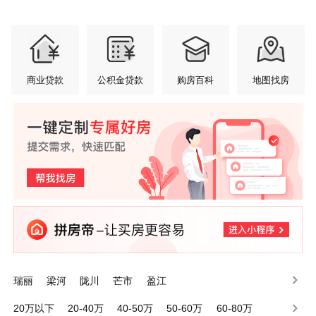
商业贷款
公积金贷款
购房百科
地图找房
瑞丽
梁河
陇川
芒市
盈江
20万以下
20-40万
40-50万
50-60万
60-80万